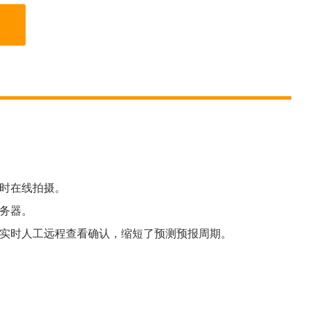
实时在线拍摄。
务器。
可实时人工远程查看确认，缩短了预测预报周期。