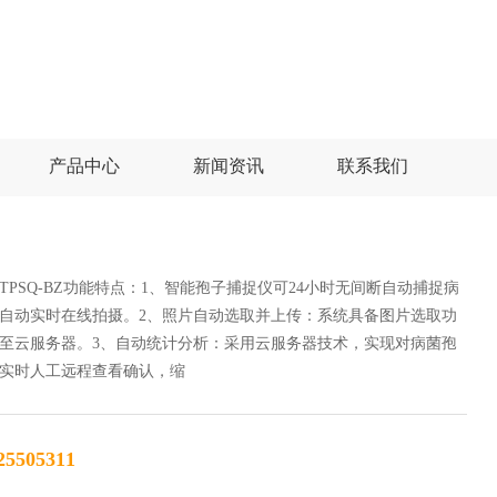
产品中心
新闻资讯
联系我们
PSQ-BZ功能特点：1、智能孢子捕捉仪可24小时无间断自动捕捉病
自动实时在线拍摄。2、照片自动选取并上传：系统具备图片选取功
至云服务器。3、自动统计分析：采用云服务器技术，实现对病菌孢
实时人工远程查看确认，缩
25505311