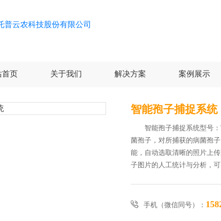
站首页
关于我们
解决方案
案例展示
智能孢子捕捉系统
智能孢子捕捉系统型号：T
菌孢子，对所捕获的病菌孢子
能，自动选取清晰的照片上传
子图片的人工统计与分析，可
158

手机（微信同号）：